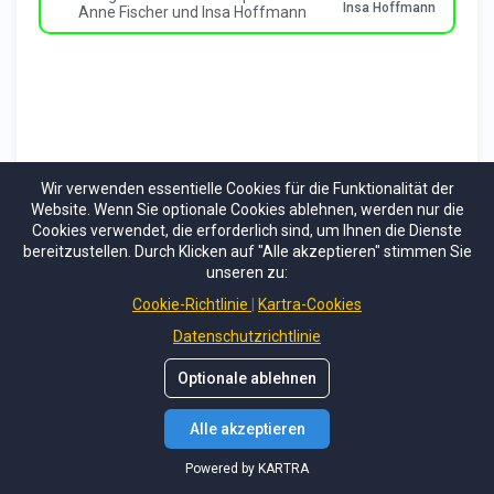
Wir verwenden essentielle Cookies für die Funktionalität der
Website. Wenn Sie optionale Cookies ablehnen, werden nur die
Cookies verwendet, die erforderlich sind, um Ihnen die Dienste
bereitzustellen. Durch Klicken auf "Alle akzeptieren" stimmen Sie
unseren zu:
Cookie-Richtlinie
Kartra-Cookies
Datenschutzrichtlinie
Optionale ablehnen
Alle akzeptieren
Powered by KARTRA