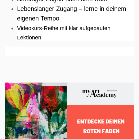
Lebenslanger Zugang – lerne in deinem
eigenen Tempo
Videokurs-Reihe mit klar aufgebauten
Lektionen